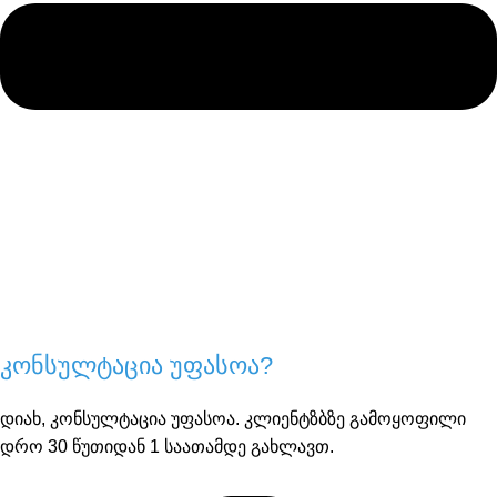
კონსულტაცია უფასოა?
დიახ, კონსულტაცია უფასოა. კლიენტზბზე გამოყოფილი
დრო 30 წუთიდან 1 საათამდე გახლავთ.