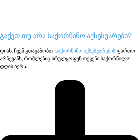
გაქვთ თუ არა საქორწინო აქსესუარები?
დიახ, ჩვენ გთავაზობთ
საქორწინო აქსესუარების
ფართო
არჩევანს, რომლებიც სრულყოფენ თქვენი საქორწილო
დღის იერს.