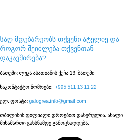
სად მდებარეობს თქვენი ატელიე და
როგორ შეიძლება თქვენთან
დაკავშირება?
ბათუმი: ლუკა ასათიანის ქუჩა 13, ბათუმი
საკონტაქტო ნომრები:
+995 511 13 11 22
ელ. ფოსტა:
galogrea.info@gmail.com
თბილისის ფილიალი დროებით დახურულია. ახალი
მისამართი გახსნამდე გამოცხადდება.