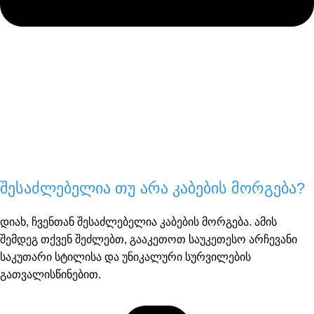
შესაძლებელია თუ არა კაბების მორგება?
დიახ, ჩვენთან შესაძლებელია კაბების მორგება. ამის
შემდეგ თქვენ შეძლებთ, გააკეთოთ საუკეთესო არჩევანი
საკუთარი სტილისა და უნიკალური სურვილების
გათვალისწინებით.