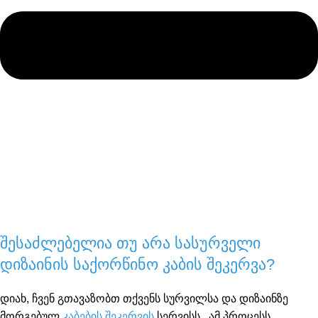
შესაძლებელია თუ არა სასურველი
დიზაინის საქორწინო კაბის შეკერვა?
დიახ, ჩვენ გთავაზობთ თქვენს სურვილსა და დიზაინზე
მორგებულ
კაბების შეკერვის
სერვისს. ამ პროცესს