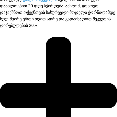
დაახლოებით 20 დღე სჭირდება. ამიტომ, გთხოვთ,
დაჯავშნოთ თქვენთვის სასურველი მოდელი ქორწილამდე
სულ მცირე ერთი თვით ადრე და გადაიხადოთ შეკვეთის
ღირებულების 20%.