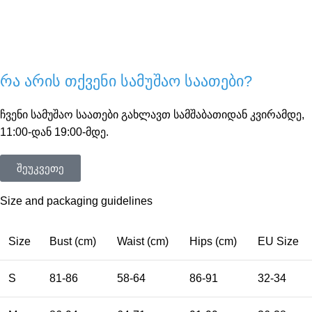
რა არის თქვენი სამუშაო საათები?
ჩვენი სამუშაო საათები გახლავთ სამშაბათიდან კვირამდე,
11:00-დან 19:00-მდე.
შეუკვეთე
Size and packaging guidelines
Size
Bust (cm)
Waist (cm)
Hips (cm)
EU Size
S
81-86
58-64
86-91
32-34