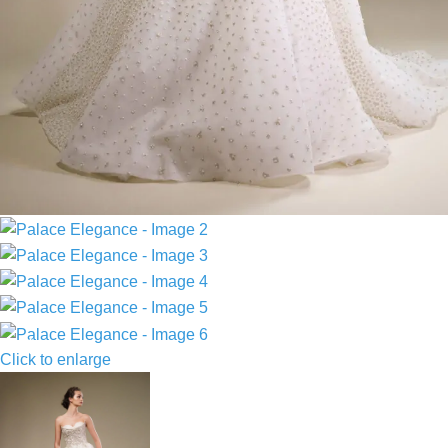
Click to enlarge