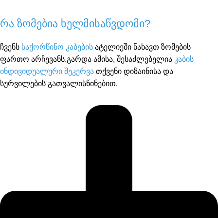
რა ზომებია ხელმისაწვდომი?
ჩვენს
საქორწინო კაბების
ატელიეში ნახავთ ზომების
ფართო არჩევანს.გარდა ამისა, შესაძლებელია
კაბის
ინდივიდუალური შეკერვა
თქვენი დიზაინისა და
სურვილების გათვალისწინებით.