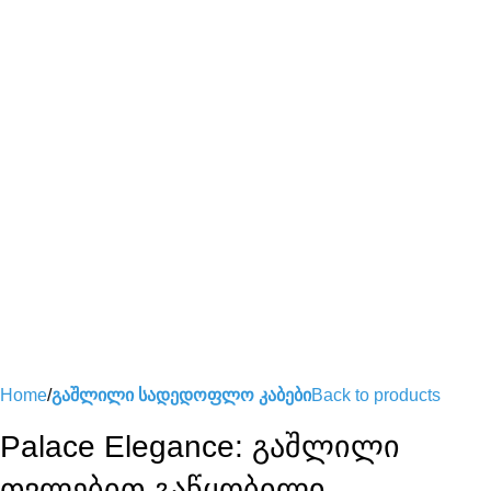
Home
გაშლილი სადედოფლო კაბები
Back to products
Palace Elegance: გაშლილი
თვლებით გაწყობილი