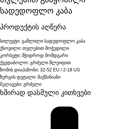
სადედოფლო კაბა
პროდუქტის აღწერა
სილუეტი:
გაშლილი სადედოფლო კაბა
ქსოვილი:
თვლებით მოჭედილი
კორსეტი:
მჭიდროდ მომდგარი
ქვედაბოლო:
გრძელი შლეიფით
ზომის დიაპაზონი:
32-52 EU / 2-18 US
ზურგის დეტალი:
მაქმანიანი
მკლავები:
გრძელი
ხშირად დასმული კითხვები