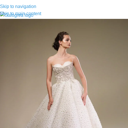
Skip to navigation
Skip to main content