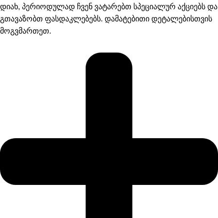
დიახ, პერიოდულად ჩვენ ვატარებთ სპეციალურ აქციებს და
გთავაზობთ ფასდაკლებებს. დამატებითი დეტალებისთვის
მოგვმართეთ.