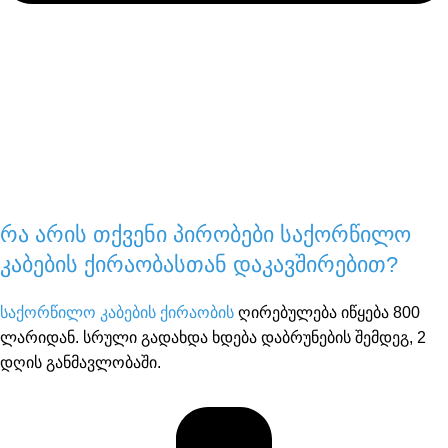
რა არის თქვენი პირობები საქორწილო
კაბების ქირაობასთან დაკავშირებით?
საქორწილო კაბების ქირაობის
ღირებულება იწყება 800
ლარიდან. სრული გადახდა ხდება დაბრუნების შემდეგ, 2
დღის განმავლობაში.