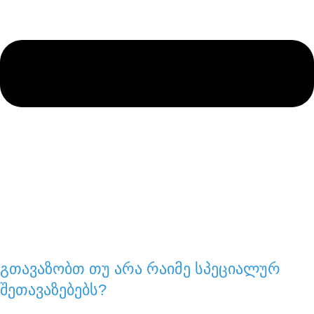
გთავაზობთ თუ არა რაიმე სპეციალურ
შეთავაზებებს?