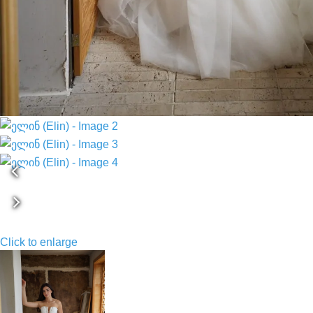
Click to enlarge