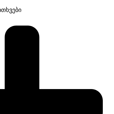
ითხვები