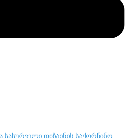
ა სასურველი დიზაინის საქორწინო