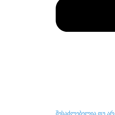
შესაძლებელია თუ არ