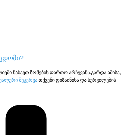
წვდომი?
იეში ნახავთ ზომების ფართო არჩევანს.გარდა ამისა,
დუალური შეკერვა
თქვენი დიზაინისა და სურვილების