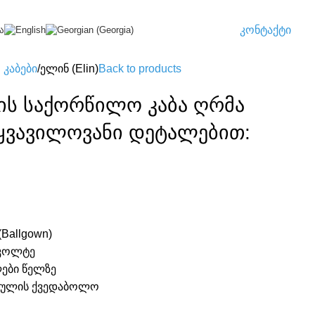
კონტაქტი
ა
კაბები
ელინ (Elin)
Back to products
ის საქორწილო კაბა ღრმა
ყვავილოვანი დეტალებით:
Ballgown)
ეკოლტე
ები წელზე
ულის ქვედაბოლო