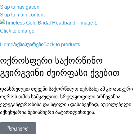
Skip to navigation
Skip to main content
Click to enlarge
Home
აქსასუარები
Back to products
ოქროსფერი საქორწინო
გვირგვინი ძვირფასი ქვებით
დაასრულეთ თქვენი საქორწილო იერსახე ამ კლასიკური
ოქროს თმის სამკაულით. სრულყოფილი არჩევანია
ელეგანტურობისა და სტილის დასახვეწად, აუცილებელი
აქსესუარია ნებისმიერი პატარძლისთვის.
შეუკვეთე