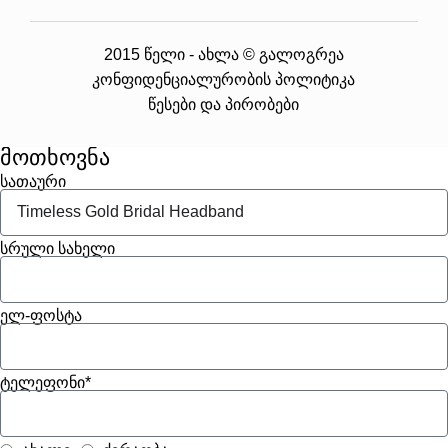
2015 წელი - ახლა © გალოგრეა
კონფიდენციალურობის პოლიტიკა
წესები და პირობები
მოთხოვნა
სათაური
სრული სახელი
ელ-ფოსტა
ტელეფონი*