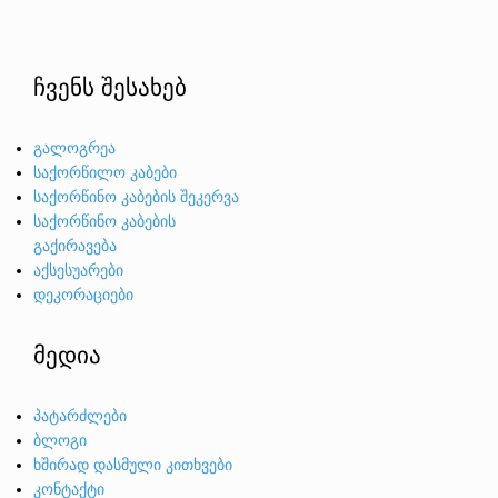
ჩვენს შესახებ
გალოგრეა
საქორწილო კაბები
საქორწინო კაბების შეკერვა
საქორწინო კაბების
გაქირავება
აქსესუარები
დეკორაციები
მედია
პატარძლები
ბლოგი
ხშირად დასმული კითხვები
კონტაქტი