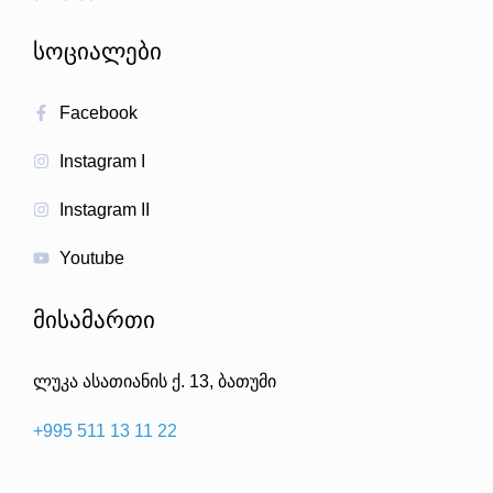
სოციალები
Facebook
Instagram I
Instagram II
Youtube
მისამართი
ლუკა ასათიანის ქ. 13, ბათუმი
+995 511 13 11 22