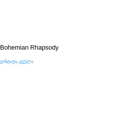
Bohemian Rhapsody
ვინტაჟი
,
ყველა