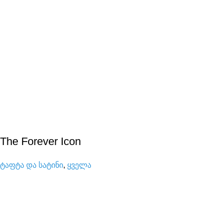
The Forever Icon
ტაფტა და სატინი
,
ყველა