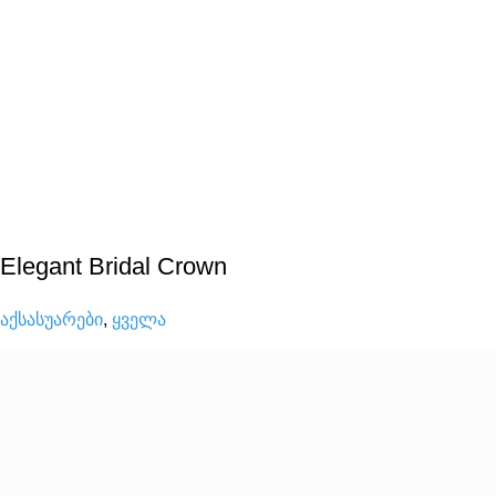
Elegant Bridal Crown
აქსასუარები
,
ყველა