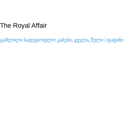
The Royal Affair
გაშლილი სადედოფლო კაბები
,
ყველა
,
წული / ფატინი