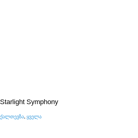
Starlight Symphony
ქალთევზა
,
ყველა