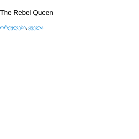
The Rebel Queen
ორეულები
,
ყველა