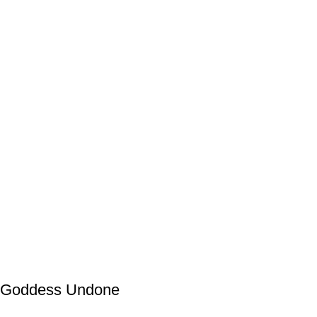
Goddess Undone