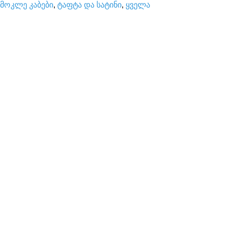
მოკლე კაბები
,
ტაფტა და სატინი
,
ყველა