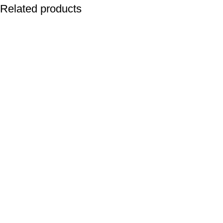
Related products