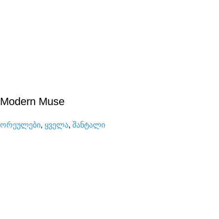
Modern Muse
ორეულები
,
ყველა
,
შანტალი