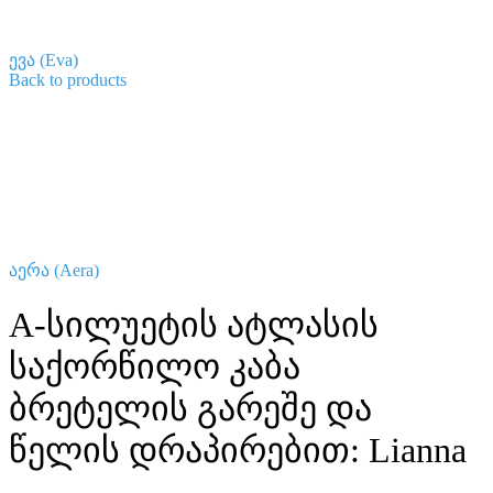
ევა (Eva)
Back to products
აერა (Aera)
A-სილუეტის ატლასის
საქორწილო კაბა
ბრეტელის გარეშე და
წელის დრაპირებით: Lianna