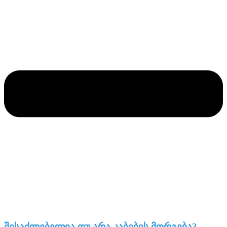
შესაძლებელია თუ არა კაბების მორგება?