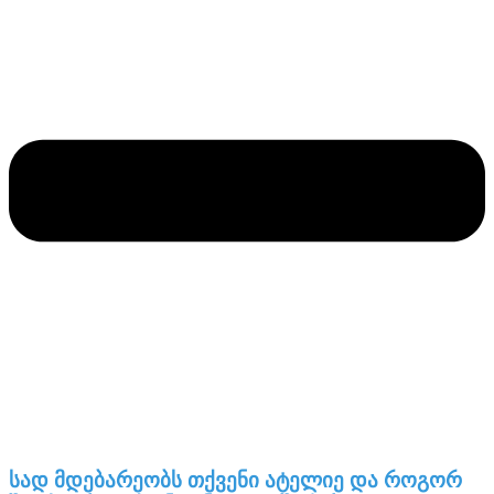
სად მდებარეობს თქვენი ატელიე და როგორ