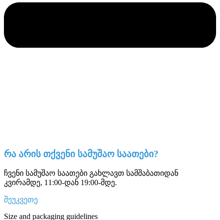
რა არის თქვენი სამუშაო საათები?
ჩვენი სამუშაო საათები გახლავთ სამშაბათიდან
კვირამდე, 11:00-დან 19:00-მდე.
შეუკვეთე
Size and packaging guidelines