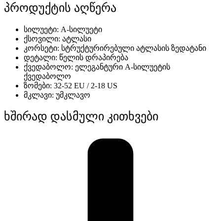
პროდუქტის აღწერა
სილუეტი:
A-სილუეტი
ქსოვილი:
ატლასი
კორსეტი:
სტრუქტურირებული ატლასის ზედატანი
დეტალი:
წელის დრაპირება
ქვედაბოლო:
ელეგანტური A-სილუეტის
ქვედაბოლო
ზომები:
32-52 EU / 2-18 US
მკლავი:
უმკლავო
ხშირად დასმული კითხვები