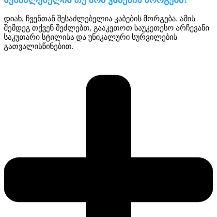
დიახ, ჩვენთან შესაძლებელია კაბების მორგება. ამის
შემდეგ თქვენ შეძლებთ, გააკეთოთ საუკეთესო არჩევანი
საკუთარი სტილისა და უნიკალური სურვილების
გათვალისწინებით.