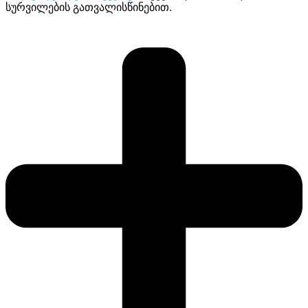
სურვილების გათვალისწინებით.