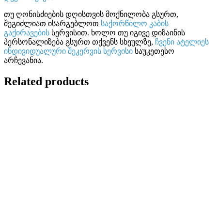
თუ ღონისძიების დღისთვის მოქნილობა გსურთ,
შეგიძლიათ ისარგებლოთ
საქორწილო კაბის
გაქირავების
სერვისით. ხოლო თუ იგივე დიზაინის
პერსონალიზება გსურთ თქვენს სხეულზე,
ჩვენი ატელიეს
ინდივიდუალური შეკერვის სერვისი
საუკეთესო
არჩევანია.
Related products