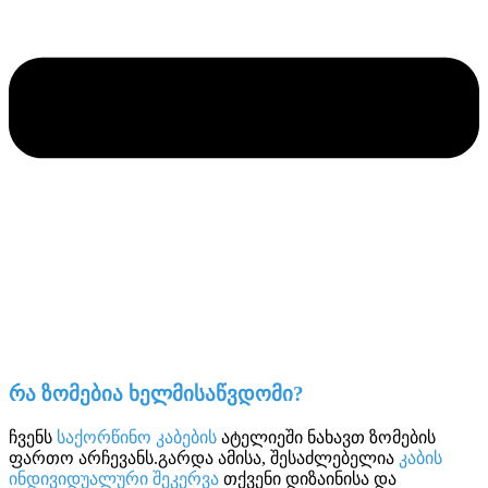
რა ზომებია ხელმისაწვდომი?
ჩვენს
საქორწინო კაბების
ატელიეში ნახავთ ზომების
ფართო არჩევანს.გარდა ამისა, შესაძლებელია
კაბის
ინდივიდუალური შეკერვა
თქვენი დიზაინისა და