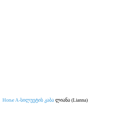
Home
A-სილუეტის კაბა
ლიანა (Lianna)