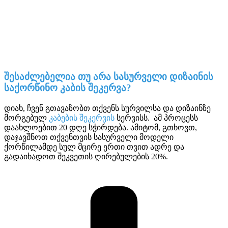
შესაძლებელია თუ არა სასურველი დიზაინის
საქორწინო კაბის შეკერვა?
დიახ, ჩვენ გთავაზობთ თქვენს სურვილსა და დიზაინზე
მორგებულ
კაბების შეკერვის
სერვისს. ამ პროცესს
დაახლოებით 20 დღე სჭირდება. ამიტომ, გთხოვთ,
დაჯავშნოთ თქვენთვის სასურველი მოდელი
ქორწილამდე სულ მცირე ერთი თვით ადრე და
გადაიხადოთ შეკვეთის ღირებულების 20%.