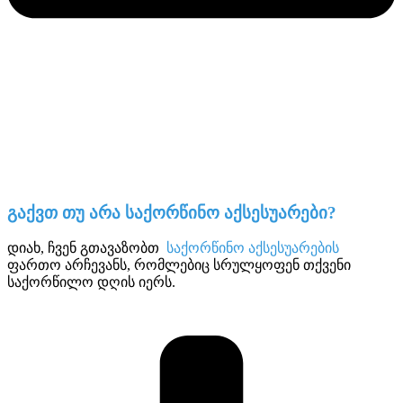
გაქვთ თუ არა საქორწინო აქსესუარები?
დიახ, ჩვენ გთავაზობთ
საქორწინო აქსესუარების
ფართო არჩევანს, რომლებიც სრულყოფენ თქვენი
საქორწილო დღის იერს.