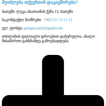
შეიძლება თქვენთან დაკავშირება?
ბათუმი: ლუკა ასათიანის ქუჩა 13, ბათუმი
საკონტაქტო ნომრები:
+995 511 13 11 22
ელ. ფოსტა:
galogrea.info@gmail.com
თბილისის ფილიალი დროებით დახურულია. ახალი
მისამართი გახსნამდე გამოცხადდება.