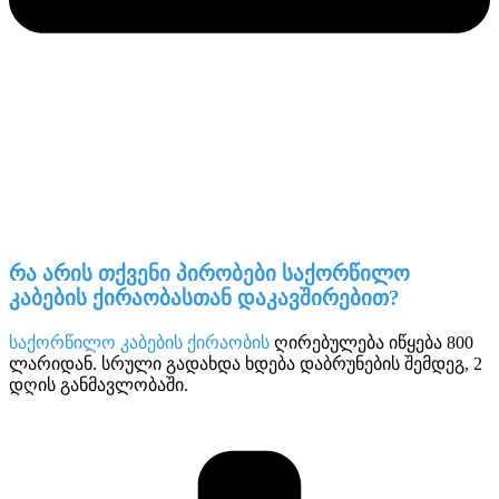
რა არის თქვენი პირობები საქორწილო
კაბების ქირაობასთან დაკავშირებით?
საქორწილო კაბების ქირაობის
ღირებულება იწყება 800
ლარიდან. სრული გადახდა ხდება დაბრუნების შემდეგ, 2
დღის განმავლობაში.