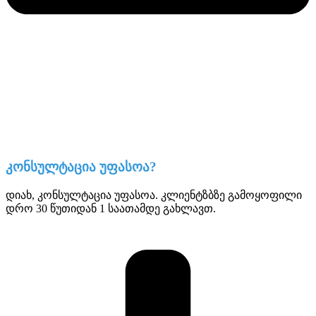
კონსულტაცია უფასოა?
დიახ, კონსულტაცია უფასოა. კლიენტზბზე გამოყოფილი
დრო 30 წუთიდან 1 საათამდე გახლავთ.