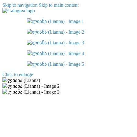
Skip to navigation
Skip to main content
Click to enlarge