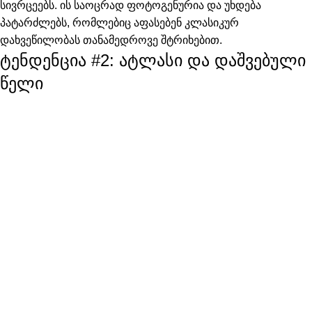
სივრცეებს. ის საოცრად ფოტოგენურია და უხდება
პატარძლებს, რომლებიც აფასებენ კლასიკურ
დახვეწილობას თანამედროვე შტრიხებით.
ტენდენცია #2: ატლასი და დაშვებული
წელი