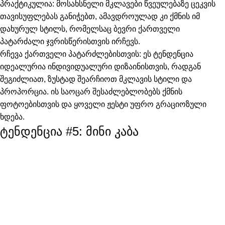
პრაქტიკულია: მოსახსნელი მკლავები წვეულებაზე ცეკვის
თავისუფლებას განიჭებთ, ამავდროულად კი ქმნის იმ
დახურულ სტილს, რომელსაც ბევრი ქართველი
პატარძალი ჯვრისწერისთვის ირჩევს.
რჩევა ქართველი პატარძლებისთვის:
ეს ტენდენცია
იდეალურია ინდივიდუალური დიზაინისთვის, რადგან
შეგიძლიათ, ზუსტად შეარჩიოთ მკლავის სტილი და
პროპორცია. ის საოცარ შესაძლებლობებს ქმნის
ფოტოებისთვის და ყოველი ჟესტი უფრო გრაციოზული
ხდება.
ტენდენცია #5: მინი კაბა