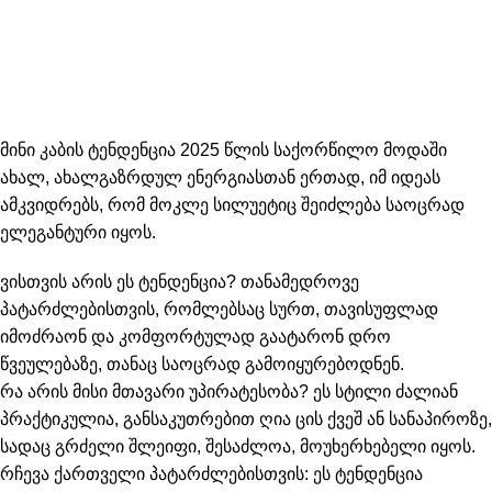
მინი კაბის ტენდენცია 2025 წლის საქორწილო მოდაში
ახალ, ახალგაზრდულ ენერგიასთან ერთად, იმ იდეას
ამკვიდრებს, რომ მოკლე სილუეტიც შეიძლება საოცრად
ელეგანტური იყოს.
ვისთვის არის ეს ტენდენცია?
თანამედროვე
პატარძლებისთვის, რომლებსაც სურთ, თავისუფლად
იმოძრაონ და კომფორტულად გაატარონ დრო
წვეულებაზე, თანაც საოცრად გამოიყურებოდნენ.
რა არის მისი მთავარი უპირატესობა?
ეს სტილი ძალიან
პრაქტიკულია, განსაკუთრებით ღია ცის ქვეშ ან სანაპიროზე,
სადაც გრძელი შლეიფი, შესაძლოა, მოუხერხებელი იყოს.
რჩევა ქართველი პატარძლებისთვის:
ეს ტენდენცია