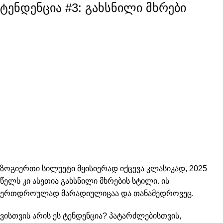
ტენდენცია #3: გახსნილი მხრები
ზოგიერთი სილუეტი მყისიერად იქცევა კლასიკად, 2025
წელს კი ასეთია გახსნილი მხრების სტილი. ის
ერთდროულად მარადიულიცაა და თანამედროვეც.
ვისთვის არის ეს ტენდენცია?
პატარძლებისთვის,