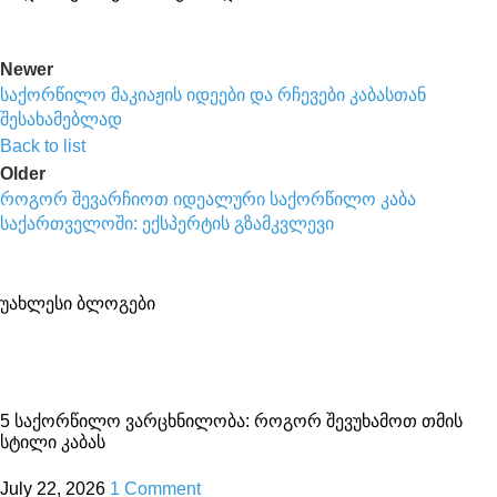
Newer
საქორწილო მაკიაჟის იდეები და რჩევები კაბასთან
შესახამებლად
Back to list
Older
როგორ შევარჩიოთ იდეალური საქორწილო კაბა
საქართველოში: ექსპერტის გზამკვლევი
უახლესი ბლოგები
5 საქორწილო ვარცხნილობა: როგორ შევუხამოთ თმის
სტილი კაბას
July 22, 2026
1 Comment