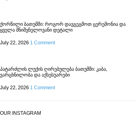
ქორწილი ბათუმში: როგორ დავგეგმოთ ცერემონია და
ყველა მნიშვნელოვანი დეტალი
July 22, 2026
1 Comment
პატარძლის ლუქის ღირებულება ბათუმში: კაბა,
ვარცხნილობა და აქსესუარები
July 22, 2026
1 Comment
OUR INSTAGRAM