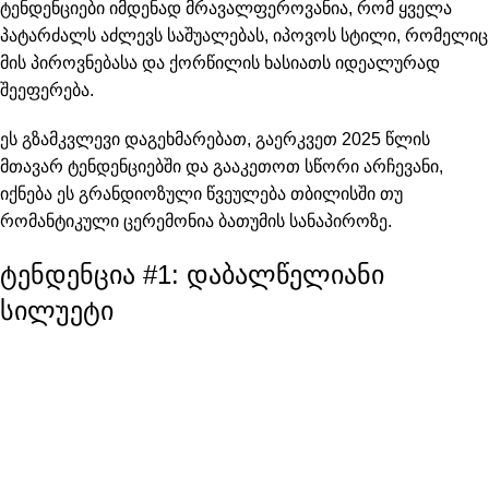
ტენდენციები იმდენად მრავალფეროვანია, რომ ყველა
პატარძალს აძლევს საშუალებას, იპოვოს სტილი, რომელიც
მის პიროვნებასა და ქორწილის ხასიათს იდეალურად
შეეფერება.
ეს გზამკვლევი დაგეხმარებათ, გაერკვეთ 2025 წლის
მთავარ ტენდენციებში და გააკეთოთ სწორი არჩევანი,
იქნება ეს გრანდიოზული წვეულება თბილისში თუ
რომანტიკული ცერემონია ბათუმის სანაპიროზე.
ტენდენცია #1: დაბალწელიანი
სილუეტი