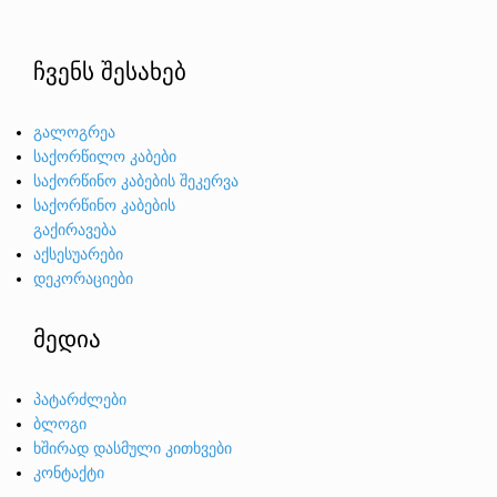
ჩვენს შესახებ
გალოგრეა
საქორწილო კაბები
საქორწინო კაბების შეკერვა
საქორწინო კაბების
გაქირავება
აქსესუარები
დეკორაციები
მედია
პატარძლები
ბლოგი
ხშირად დასმული კითხვები
კონტაქტი