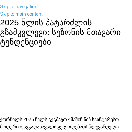
Skip to navigation
Skip to main content
2025 წლის პატარძლის
გზამკვლევი: სეზონის მთავარი
ტენდენციები
ქორწილს 2025 წელს გეგმავთ? მაშინ წინ საინტერესო
მოდური თავგადასავალი გელოდებათ! წლევანდელი