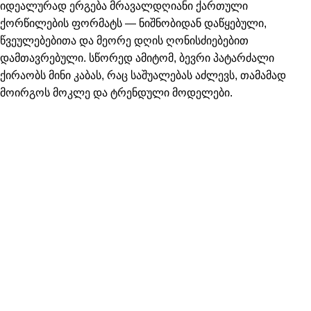
იდეალურად ერგება მრავალდღიანი ქართული
ქორწილების ფორმატს — ნიშნობიდან დაწყებული,
წვეულებებითა და მეორე დღის ღონისძიებებით
დამთავრებული. სწორედ ამიტომ, ბევრი პატარძალი
ქირაობს მინი კაბას, რაც საშუალებას აძლევს, თამამად
მოირგოს მოკლე და ტრენდული მოდელები.