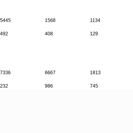
5445
1568
1134
492
408
129
7336
6667
1813
232
986
745