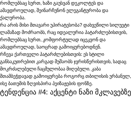
რომლებსაც სურთ, ხაზი გაუსვან დეკოლტეს და
ამავდროულად, შეინარჩუნონ ელეგანტურობა და
ქალურობა.
რა არის მისი მთავარი უპირატესობა?
დახვეწილი სილუეტი
ლამაზად მოძრაობს, რაც იდეალურია პატარძლებისთვის,
რომლებსაც სურთ, კომფორტულად იცეკვონ და
ამავდროულად, საოცრად გამოიყურებოდნენ.
რჩევა ქართველი პატარძლებისთვის:
ეს სტილი
განსაკუთრებით კარგად მუშაობს ჯვრისწერისთვის, სადაც
მოკრძალებული ჩაცმულობაა მიღებული. კაბა
შთამბეჭდავად გამოიყურება როგორც თბილისის ურბანულ,
ისე ბათუმის ზღვისპირა პეიზაჟების ფონზე.
ტენდენცია #4: აქცენტი ნაზი მკლავებზე