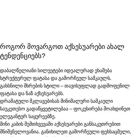
როგორ მოვარგოთ აქსესუარები ახალ
ტენდენციებს?
დაბალწელიანი სილუეტები
იდეალურად ეხამება
სტრუქტურულ ფატასა და გამორჩეულ სამკაულს.
გახსნილი მხრების სტილი
– თავისუფლად გადმოფენილ
ფატასა და ნაზ აქსესუარებს.
დრამატული მკლავებისას
მინიმალური სამკაული
საუკეთესო გადაწყვეტილებაა – ფოკუსირება მოახდინეთ
ელეგანტურ საყურეებზე.
მინი კაბის შემთხვევაში
აქსესუარები განსაკუთრებით
მნიშვნელოვანია. განიხილეთ გამორჩეული ფეხსაცმელი,