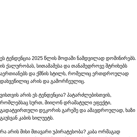
ეს ტენდენცია 2025 წლის მოდაში ნამდვილად დომინირებს.
ის ქალურობას, სითამამესა და თანამედროვე შტრიხებს
აერთიანებს და ქმნის სტილს, რომელიც ერთდროულად
დახვეწილიც არის და გამორჩეულიც.
ვისთვის არის ეს ტენდენცია? პატარძლებისთვის,
რომლებსაც სურთ, მიიღონ დრამატული ეფექტი,
გადატვირთული დეკორის გარეშე და ამავდროულად, ხაზი
გაუსვან კაბის სილუეტს.
რა არის მისი მთავარი უპირატესობა?
კაბა ორმაგად