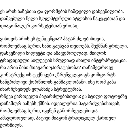
ეს არის ხაზებისა და ფორმების ნამდვილი დახვეწილობა.
დაშვებული წელი სკულპტურული ატლასის ნაკეცებთან და
დიაგონალურ კორსეტებთან ერთად.
ვისთვის არის ეს ტენდენცია?
პატარძლებისთვის,
რომლებსაც სურთ, ხაზი გაუსვან თეძოებს, შექმნან გრძელი,
დახვეწილი სილუეტი და ამავდროულად, მიიღონ
ტრადიციული სილუეტის სრულიად ახალი ინტერპრეტაცია.
რა არის მისი მთავარი უპირატესობა?
თანამედროვე
კონსტრუქციის ტექნიკები უზრუნველყოფს კომფორტს
ხანგრძლივი ქორწილის განმავლობაში, ისე რომ კაბა
ინარჩუნებდეს ულამაზეს სტრუქტურას.
რჩევა ქართველი პატარძლებისთვის:
ეს სტილი ფოტოებზე
დინამიურ ხაზებს ქმნის. იდეალურია პატარძლებისთვის,
რომლებსაც სურთ, იყვნენ გამორჩეულები და
ამავდროულად, პატივი მიაგონ ტრადიციულ ქართულ
ქორწილს.