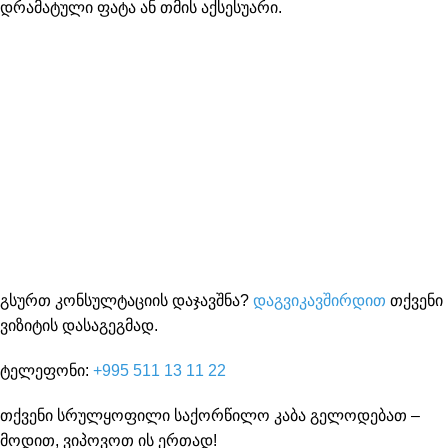
დრამატული ფატა ან თმის აქსესუარი.
გსურთ კონსულტაციის დაჯავშნა?
დაგვიკავშირდით
თქვენი
ვიზიტის დასაგეგმად.
ტელეფონი:
+995 511 13 11 22
თქვენი სრულყოფილი საქორწილო კაბა გელოდებათ –
მოდით, ვიპოვოთ ის ერთად!