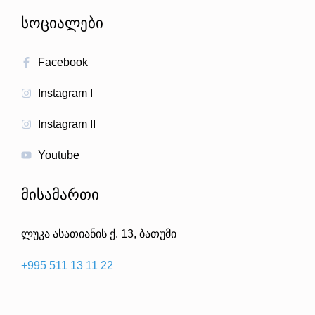
სოციალები
Facebook
Instagram I
Instagram II
Youtube
მისამართი
ლუკა ასათიანის ქ. 13, ბათუმი
+995 511 13 11 22