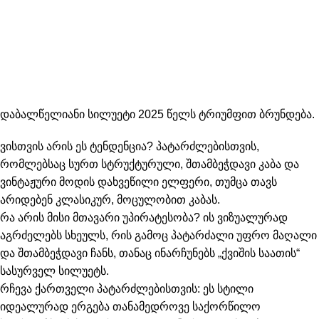
დაბალწელიანი სილუეტი 2025 წელს ტრიუმფით ბრუნდება.
ვისთვის არის ეს ტენდენცია?
პატარძლებისთვის,
რომლებსაც სურთ სტრუქტურული, შთამბეჭდავი კაბა და
ვინტაჟური მოდის დახვეწილი ელფერი, თუმცა თავს
არიდებენ კლასიკურ, მოცულობით კაბას.
რა არის მისი მთავარი უპირატესობა?
ის ვიზუალურად
აგრძელებს სხეულს, რის გამოც პატარძალი უფრო მაღალი
და შთამბეჭდავი ჩანს, თანაც ინარჩუნებს „ქვიშის საათის“
სასურველ სილუეტს.
რჩევა ქართველი პატარძლებისთვის:
ეს სტილი
იდეალურად ერგება თანამედროვე საქორწილო